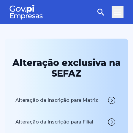
Alteração exclusiva na
SEFAZ
Alteração da Inscrição para Matriz
Alteração da Inscrição para Filial