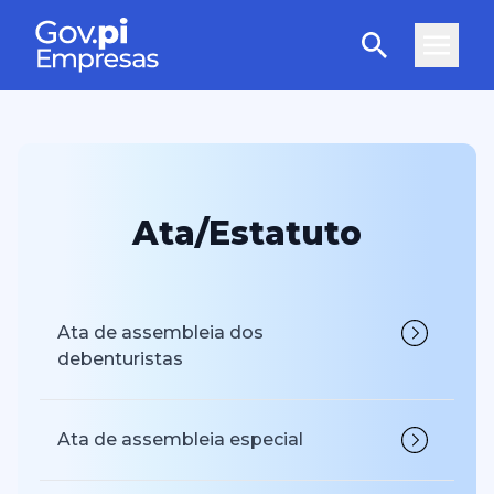
Ata/Estatuto
Ata de assembleia dos
debenturistas
Ata de assembleia especial