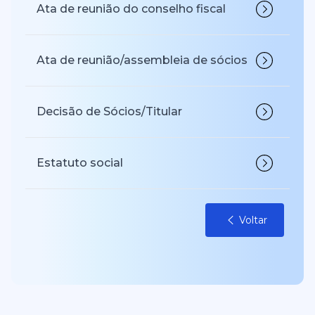
Ata de reunião do conselho fiscal
Ata de reunião/assembleia de sócios
Decisão de Sócios/Titular
Estatuto social
Voltar