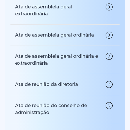
Ata de assembleia geral
extraordinária
Ata de assembleia geral ordinária
Ata de assembleia geral ordinária e
extraordinária
Ata de reunião da diretoria
Ata de reunião do conselho de
administração