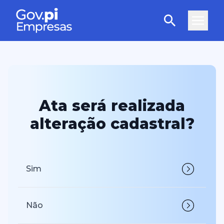
Ata será realizada
alteração cadastral?
Sim
Não