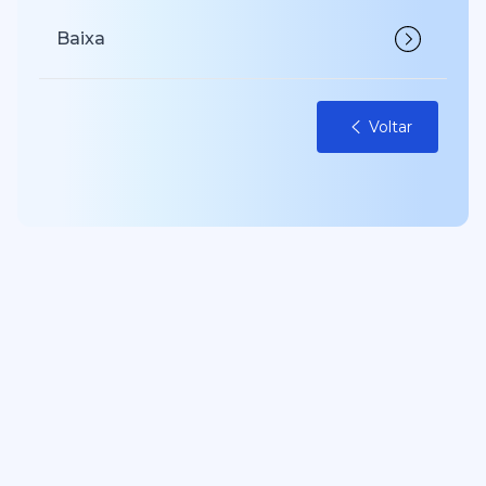
Baixa
Voltar