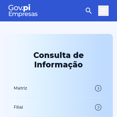
Consulta de
Informação
Matriz
Filial