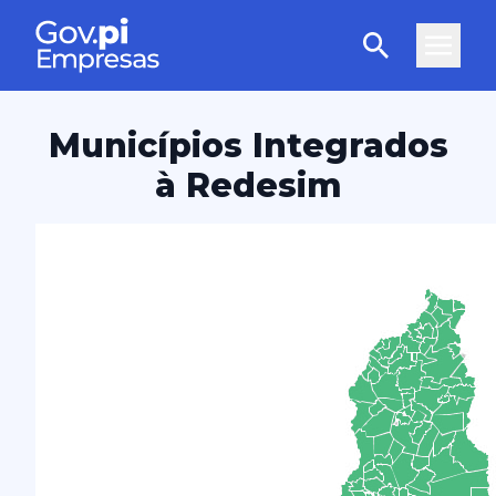
Municípios Integrados
à Redesim