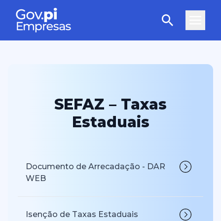
SEFAZ – Taxas
Estaduais
Documento de Arrecadação - DAR
WEB
Isenção de Taxas Estaduais