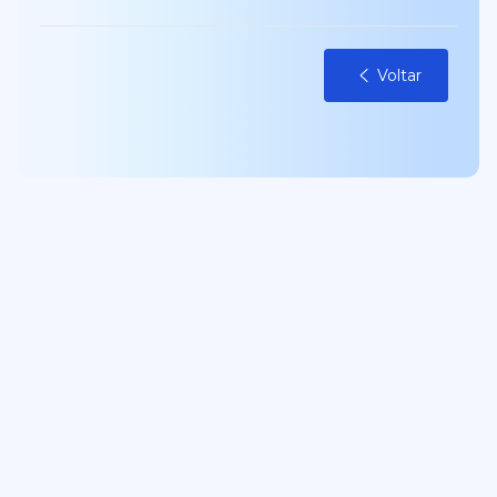
Voltar